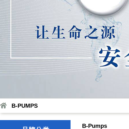
B-PUMPS
B-Pumps