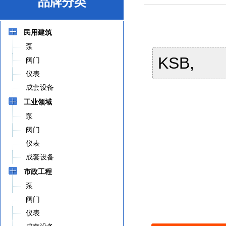
品牌分类
民用建筑
泵
KSB,
阀门
仪表
成套设备
工业领域
泵
阀门
仪表
成套设备
市政工程
泵
阀门
仪表